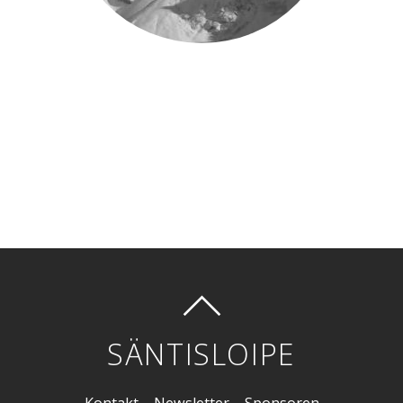
SÄNTISLOIPE