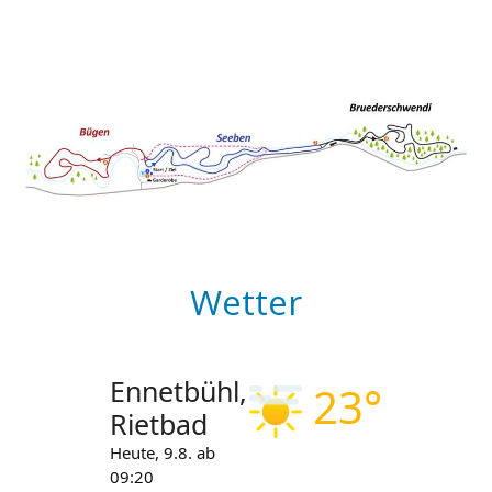
Wetter