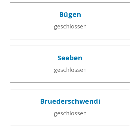
Bügen
geschlossen
Seeben
geschlossen
Bruederschwendi
geschlossen