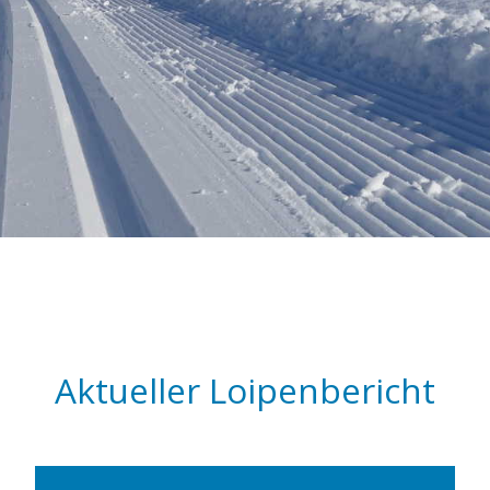
Aktueller Loipenbericht