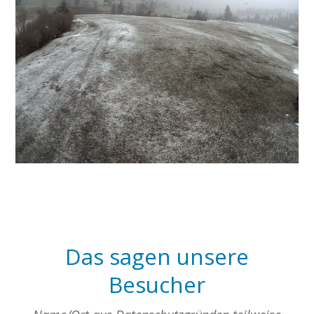
Das sagen unsere
Besucher